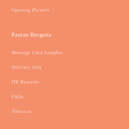
Opening Flowers
Pautan Berguna
Message Card Samples
Delivery info
IFF Rewards
FAQs
About us