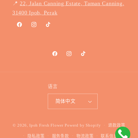
📍
22, Jalan Canning Estate, Taman Canning,
31400 Ipoh, Perak
Facebook
Instagram
TikTok
Facebook
Instagram
TikTok
语言
简体中文
付
© 2026,
Ipoh Fresh Flower
Powerd by Shopify
退款政策
款
隐私政策
服务条款
物流政策
联系信息
方