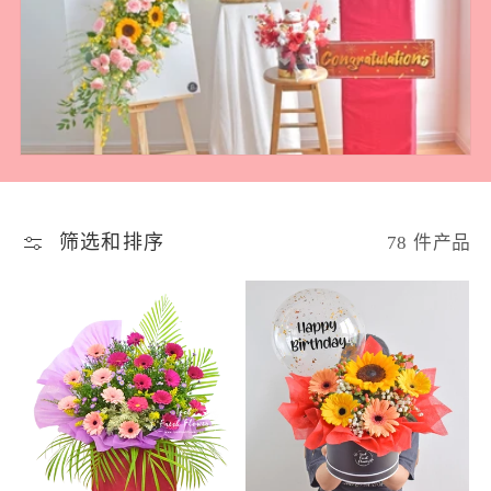
筛选和排序
78 件产品