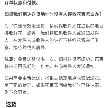
订单状态和付款。
如果我们到达送货地址时没有人接收花束怎么办？
为了快速高效地送货，请确保收件人在提供的地址
接收鲜花。或者，我们将联系收件人或通知发件
人，在发件人或收件人的许可下将鲜花留在门卫
室、接待处或邻居处。
注意：
免费送货仅限一次。如果送货不成功，花束
将被送回我们的工作室，并向寄件人发送通知。
如果需要重新配送，将根据指定地点收取配送费。
至于花的状况，如果花束寄回给我们时已经枯萎，
则不会更换。
送货