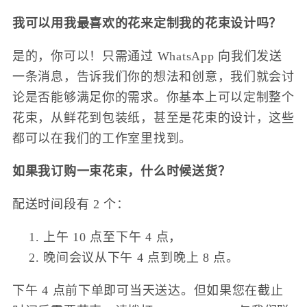
我可以用我最喜欢的花来定制我的花束设计吗？
是的，你可以！只需通过 WhatsApp 向我们发送
一条消息，告诉我们你的想法和创意，我们就会讨
论是否能够满足你的需求。你基本上可以定制整个
花束，从鲜花到包装纸，甚至是花束的设计，这些
都可以在我们的工作室里找到。
如果我订购一束花束，什么时候送货？
配送时间段有 2 个：
上午 10 点至下午 4 点，
晚间会议从下午 4 点到晚上 8 点。
下午 4 点前下单即可当天送达。但如果您在截止