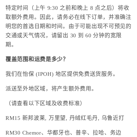
特定时间（上午 9:30 之前和晚上 8 点之后）将收
取额外费用。因此，请务必在线下订单，并准确注
明您的首选日期和时间。由于可能出现不可预见的
交通或天气情况，请留出 30 到 60 分钟的宽限
期。
覆盖范围和运费是多少？
我们在怡保 (IPOH) 地区提供免费送货服务。
派送至外地区域，将产生额外费用。
（请查看以下区域及收费标准）
RM15 新邦波莱, 万里望, 丹绒红毛丹, 乌鲁近打
RM30 Chemor、华都牙也、普辛、拉哈、务边