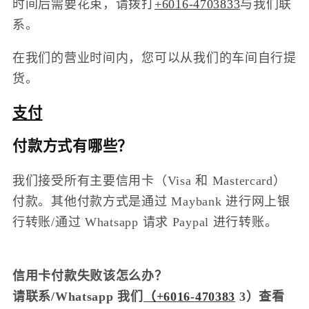
时间后需要花束，请拨打
+6016-4703833
与我们联
系。
在我们的营业时间内，您可以从我们的车间自行提
货。
支付
付款方式有哪些？
我们接受所有主要信用卡（Visa 和 Mastercard）
付款。其他付款方式是通过 Maybank 进行网上银
行转账/通过 Whatsapp 请求 Paypal 进行转账。
信用卡付款失败该怎么办？
请联系/Whatsapp 我们
（+6016-470383
3）查看