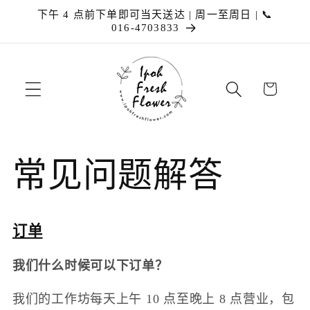
跳到内
下午 4 点前下单即可当天送达 | 周一至周日 | 📞
容
016-4703833
购
物
车
常见问题解答
订单
我们什么时候可以下订单？
我们的工作坊每天上午 10 点至晚上 8 点营业，包