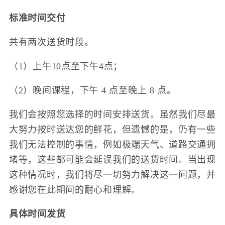
标准时间交付
共有两次送货时段。
（1）上午10点至下午4点；
（2）晚间课程，下午 4 点至晚上 8 点。
我们会按照您选择的时间安排送货。虽然我们尽最
大努力按时送达您的鲜花，但遗憾的是，仍有一些
我们无法控制的事情，例如极端天气、道路交通拥
堵等，这些都可能会延误我们的送货时间。当出现
这种情况时，我们将尽一切努力解决这一问题，并
感谢您在此期间的耐心和理解。
具体时间发货