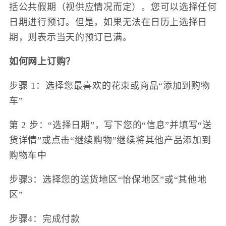
括公共假期（视供应情况而定）。您可以选择任何
日期进行预订。但是，如果无法在日历上选择日
期，则表示当天的预订已满。
如何网上订购？
步骤 1：选择您最喜欢的花束或商品“添加到购物
车”
第 2 步：“选择日期”，写下您的“信息”并填写“送
货详情”或点击“继续购物”继续将其他产品添加到
购物车中
步骤3：选择您的送货地区“怡保地区”或“其他地
区”
步骤4：完成付款