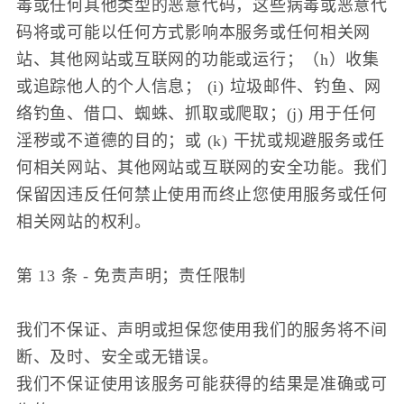
毒或任何其他类型的恶意代码，这些病毒或恶意代
码将或可能以任何方式影响本服务或任何相关网
站、其他网站或互联网的功能或运行；（h）收集
或追踪他人的个人信息； (i) 垃圾邮件、钓鱼、网
络钓鱼、借口、蜘蛛、抓取或爬取；(j) 用于任何
淫秽或不道德的目的；或 (k) 干扰或规避服务或任
何相关网站、其他网站或互联网的安全功能。我们
保留因违反任何禁止使用而终止您使用服务或任何
相关网站的权利。
第 13 条 - 免责声明；责任限制
我们不保证、声明或担保您使用我们的服务将不间
断、及时、安全或无错误。
我们不保证使用该服务可能获得的结果是准确或可