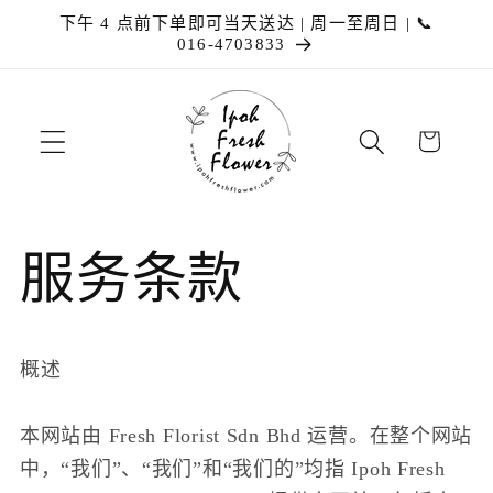
跳到内
下午 4 点前下单即可当天送达 | 周一至周日 | 📞
容
016-4703833
购
物
车
服务条款
概述
本网站由 Fresh Florist Sdn Bhd 运营。在整个网站
中，“我们”、“我们”和“我们的”均指 Ipoh Fresh