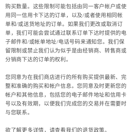
购买数量。这些限制可能包括由同一客户帐户或使
用同一信用卡下达的订单，以及/或者使用相同帐
单和/或送货地址的订单。如果我们更改或取消订
单，我们可能会尝试通过联系订单下达时提供的电
子邮件和/或帐单地址/电话号码来通知您。我们保
留限制或禁止我们认为似乎是由经销商、转售商或
分销商下达的订单的权利。
您同意为在我们商店进行的所有购买提供最新、完
整和准确的购买和帐户信息。您同意及时更新您的
帐户和其他信息，包括您的电子邮件地址和信用卡
号以及有效期，以便我们完成您的交易并在需要时
与您联系。
欲了解更多详情，请查看我们的退货政策。