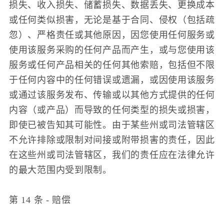
损失、收入损失、储蓄损失、数据丢失、更换成本
或任何类似损害，无论是基于合同、侵权（包括疏
忽）、严格责任或其他原因，因您使用任何服务或
使用该服务采购的任何产品而产生，或与您使用该
服务或任何产品相关的任何其他索赔，包括但不限
于任何内容中的任何错误或遗漏，或因使用该服务
或通过该服务发布、传输或以其他方式提供的任何
内容（或产品）而导致的任何类型的损失或损害，
即使已被告知其可能性。由于某些州或司法管辖区
不允许排除或限制对间接或附带损害的责任，因此
在这些州或司法管辖区，我们的责任应在法律允许
的最大范围内受到限制。
第 14 条 - 赔偿