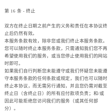
第 16 条 - 终止
双方在终止日期之前产生的义务和责任在本协议终
止后仍然有效。
本服务条款有效，除非您或我们终止本服务条款。
您可以随时终止本服务条款，只需通知我们您不再
希望使用我们的服务，或当您停止使用我们的网站
时即可。
如果我们自行判断您未能遵守或我们怀疑您未能遵
守本服务条款的任何条款或规定，我们也可以随时
终止本协议，而无需另行通知，并且您仍需对截至
终止日（含终止日）的所有应付款项负责；和/或
因此可能拒绝您访问我们的服务（或其任何部
分）。