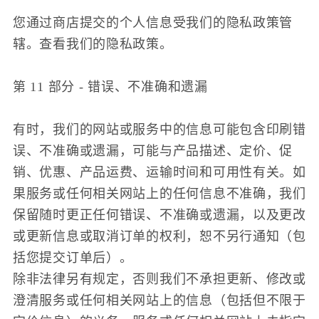
您通过商店提交的个人信息受我们的隐私政策管
辖。查看我们的隐私政策。
第 11 部分 - 错误、不准确和遗漏
有时，我们的网站或服务中的信息可能包含印刷错
误、不准确或遗漏，可能与产品描述、定价、促
销、优惠、产品运费、运输时间和可用性有关。如
果服务或任何相关网站上的任何信息不准确，我们
保留随时更正任何错误、不准确或遗漏，以及更改
或更新信息或取消订单的权利，恕不另行通知（包
括您提交订单后）。
除非法律另有规定，否则我们不承担更新、修改或
澄清服务或任何相关网站上的信息（包括但不限于