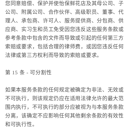
您同意赔偿、保护并使怡保鲜花店及其母公司、子
公司、附属公司、合作伙伴、高级职员、董事、代
理人、承包商、许可人、服务提供商、分包商、供
应商、实习生和员工免受因您违反这些服务条款或
参考条款中包含的文件而导致或引起的任何第三方
索赔或要求，包括合理的律师费，或因您违反任何
法律或第三方权利而导致的索赔或要求。
第 15 条 - 可分割性
如果本服务条款的任何规定被确定为非法、无效或
不可执行，则该规定仍应在适用法律允许的最大范
围内执行，不可执行的部分应被视为与本服务条款
分离，该确定不应影响任何其他剩余条款的有效性
和可执行性。