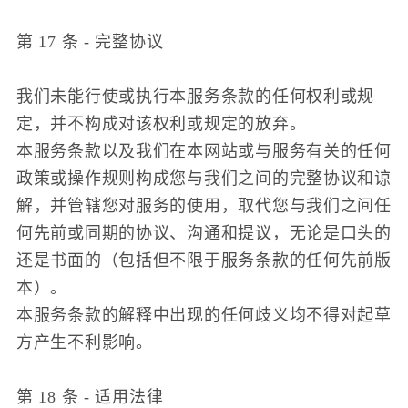
第 17 条 - 完整协议
我们未能行使或执行本服务条款的任何权利或规
定，并不构成对该权利或规定的放弃。
本服务条款以及我们在本网站或与服务有关的任何
政策或操作规则构成您与我们之间的完整协议和谅
解，并管辖您对服务的使用，取代您与我们之间任
何先前或同期的协议、沟通和提议，无论是口头的
还是书面的（包括但不限于服务条款的任何先前版
本）。
本服务条款的解释中出现的任何歧义均不得对起草
方产生不利影响。
第 18 条 - 适用法律