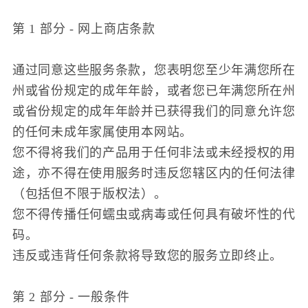
第 1 部分 - 网上商店条款
通过同意这些服务条款，您表明您至少年满您所在
州或省份规定的成年年龄，或者您已年满您所在州
或省份规定的成年年龄并已获得我们的同意允许您
的任何未成年家属使用本网站。
您不得将我们的产品用于任何非法或未经授权的用
途，亦不得在使用服务时违反您辖区内的任何法律
（包括但不限于版权法）。
您不得传播任何蠕虫或病毒或任何具有破坏性的代
码。
违反或违背任何条款将导致您的服务立即终止。
第 2 部分 - 一般条件