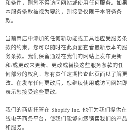
和条件，则您不得访问网站或使用任何服务。如果
本服务条款被视为要约，则接受仅限于本服务条
款。
当前商店中添加的任何新功能或工具也应受服务条
款的约束。您可以随时在此页面查看最新版本的服
务条款。我们保留通过在我们的网站上发布更新
和/或更改来更新、更改或替换这些服务条款的任
何部分的权利。您有责任定期检查此页面以了解更
改。在发布任何更改后，您继续使用或访问网站即
表示您接受这些更改。
我们的商店托管在 Shopify Inc. 他们为我们提供在
线电子商务平台，使我们能够向您销售我们的产品
和服务。