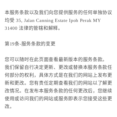
本服务条款以及我们向您提供服务的任何单独协议
均受 35, Jalan Canning Estate Ipoh Perak MY
31400 法律的管辖和解释。
第19条-服务条款的变更
您可以随时在此页面查看最新版本的服务条款。
我们保留自行决定更新、更改或替换本服务条款任
何部分的权利，具体方式是在我们的网站上发布更
新和更改。您有责任定期查看我们的网站以了解更
改情况。在发布本服务条款的任何更改后，您继续
使用或访问我们的网站或服务即表示您接受这些更
改。