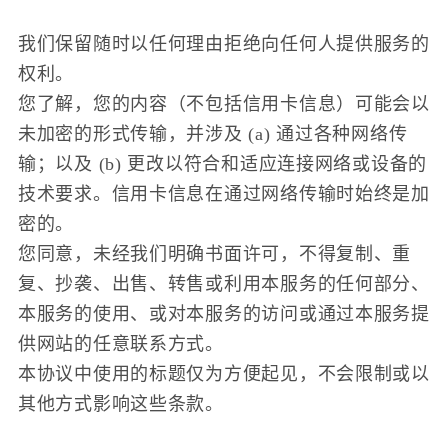
我们保留随时以任何理由拒绝向任何人提供服务的
权利。
您了解，您的内容（不包括信用卡信息）可能会以
未加密的形式传输，并涉及 (a) 通过各种网络传
输；以及 (b) 更改以符合和适应连接网络或设备的
技术要求。信用卡信息在通过网络传输时始终是加
密的。
您同意，未经我们明确书面许可，不得复制、重
复、抄袭、出售、转售或利用本服务的任何部分、
本服务的使用、或对本服务的访问或通过本服务提
供网站的任意联系方式。
本协议中使用的标题仅为方便起见，不会限制或以
其他方式影响这些条款。