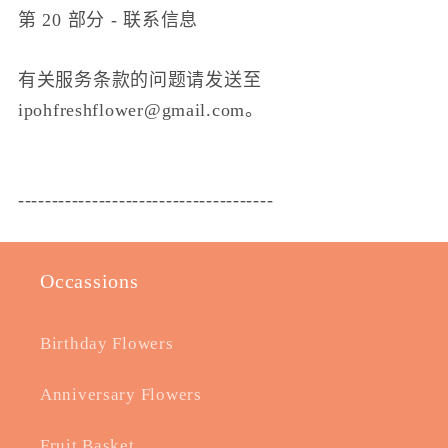
第 20 部分 - 联系信息
有关服务条款的问题请发送至
ipohfreshflower@gmail.com。
--------------------------------------
Occassions
Birthday Flowers
Anniversary Flowers
Fruit Basket