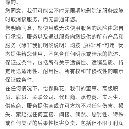
靠的。
您同意，我们可能会不时无限期地删除该服务或随
时取消该服务，而无需通知您。
您明确同意，您使用或无法使用服务的风险由您自
行承担。服务以及通过服务向您提供的所有产品和
服务（除非我们明确说明）均按“原样”和“可用”状
态提供给您使用，不包含任何明示或暗示的陈述、
保证或条件，包括所有关于适销性、适销品质、特
定用途适用性、耐用性、所有权和非侵权性的暗示
保证或条件。
在任何情况下，怡保鲜花、我们的董事、高级职
员、雇员、关联公司、代理商、承包商、实习生、
供应商、服务提供商或许可方均不对任何伤害、损
失、索赔或任何直接、间接、偶然、惩罚性、特殊
或任何类型的后果性损害负责，包括但不限于利润