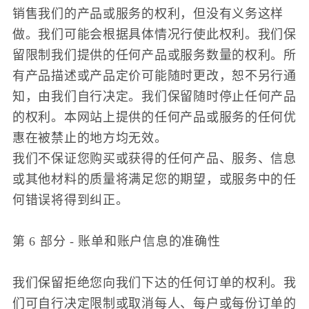
销售我们的产品或服务的权利，但没有义务这样
做。我们可能会根据具体情况行使此权利。我们保
留限制我们提供的任何产品或服务数量的权利。所
有产品描述或产品定价可能随时更改，恕不另行通
知，由我们自行决定。我们保留随时停止任何产品
的权利。本网站上提供的任何产品或服务的任何优
惠在被禁止的地方均无效。
我们不保证您购买或获得的任何产品、服务、信息
或其他材料的质量将满足您的期望，或服务中的任
何错误将得到纠正。
第 6 部分 - 账单和账户信息的准确性
我们保留拒绝您向我们下达的任何订单的权利。我
们可自行决定限制或取消每人、每户或每份订单的