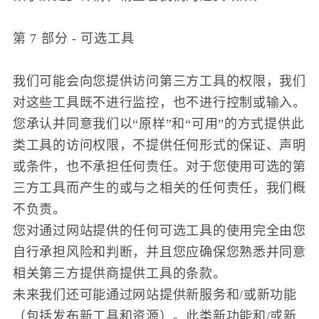
第 7 部分 - 可选工具
我们可能会向您提供访问第三方工具的权限，我们
对这些工具既不进​​行监控，也不进行控制或输入。
您承认并同意我们以“原样”和“可用”的方式提供此
类工具的访问权限，不提供任何形式的保证、声明
或条件，也不承担任何责任。对于您使用可选的第
三方工具而产生的或与之相关的任何责任，我们概
不负责。
您对通过网站提供的任何可选工具的使用完全由您
自行承担风险和判断，并且您应确保您熟悉并同意
相关第三方提供商提供工具的条款。
未来我们还可能通过网站提供新服务和/或新功能
（包括发布新工具和资源）。此类新功能和/或新