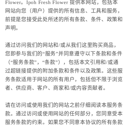
Flower。Ipoh Fresh Flower 提供本网站，包括本
网站向您（用户）提供的所有信息、工具和服务，
前提是您接受此处所述的所有条款、条件、政策和
声明。
通过访问我们的网站和/或从我们这里购买商品，
您即参与我们的“服务”并同意遵守以下条款和条件
（“服务条款”，“条款”），包括本文引用和/或通
过超链接提供的附加条款和条件以及政策。这些服
务条款适用于网站的所有用户，包括但不限于浏览
者、供应商、客户、商家和/或内容贡献者。
请在访问或使用我们的网站之前仔细阅读本服务条
款。通过访问或使用网站的任何部分，您同意受本
服务条款的约束。如果您不同意本协议的所有条款