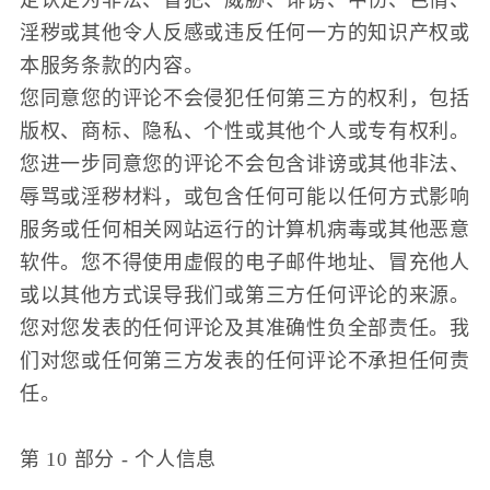
定认定为非法、冒犯、威胁、诽谤、中伤、色情、
淫秽或其他令人反感或违反任何一方的知识产权或
本服务条款的内容。
您同意您的评论不会侵犯任何第三方的权利，包括
版权、商标、隐私、个性或其他个人或专有权利。
您进一步同意您的评论不会包含诽谤或其他非法、
辱骂或淫秽材料，或包含任何可能以任何方式影响
服务或任何相关网站运行的计算机病毒或其他恶意
软件。您不得使用虚假的电子邮件地址、冒充他人
或以其他方式误导我们或第三方任何评论的来源。
您对您发表的任何评论及其准确性负全部责任。我
们对您或任何第三方发表的任何评论不承担任何责
任。
第 10 部分 - 个人信息