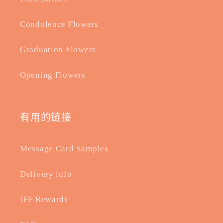
Condolence Flowers
Graduation Flowers
Opening Flowers
有用的链接
Message Card Samples
Delivery info
IFF Rewards