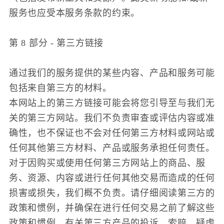
服务也应受本服务条款的约束。
第 8 部分 - 第三方链接
通过我们的服务提供的某些内容、产品和服务可能
包括来自第三方的材料。
本网站上的第三方链接可能会将您引导至与我们无
关的第三方网站。我们不负责审查或评估内容或准
确性，也不保证也不会对任何第三方材料或网站或
任何其他第三方材料、产品或服务承担任何责任。
对于因购买或使用任何第三方网站上的商品、服
务、资源、内容或进行任何其他交易而造成的任何
损害或损失，我们概不负责。请仔细阅读第三方的
政策和惯例，并确保在进行任何交易之前了解这些
政策和惯例。有关第三方产品的投诉、索赔、疑虑