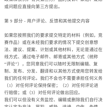
或问题应直接向第三方提出。
第 9 部分 - 用户评论、反馈和其他提交内容
如果您按照我们的要求提交特定的材料（例如，竞
赛作品）或在未经我们要求的情况下提交创意想
法、建议、提案、计划或其他材料，无论是通过在
线方式、通过电子邮件、邮寄或其他方式（统称
“评论”），您同意我们可以随时无限制编辑、复
制、发布、分发、翻译和以其他方式使用您转发给
我们的任何评论。我们不会也不需要承担任何义务
（1）对任何评论保持保密；（2）对任何评论进
行赔偿；或（3）对任何评论做出回应。
我们可以但没有义务监控、编辑或删除我们自行决