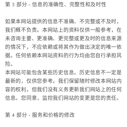
第 3 部分 - 信息的准确性、完整性和及时性
如果本网站提供的信息不准确、不完整或不及时，
我们概不负责。本网站上的资料仅供一般参考，在
未咨询主要、更准确、更完整或更及时的信息来源
的情况下，不应依赖或将其作为做出决定的唯一依
据。任何依赖本网站资料的行为均由您自行承担风
险。
本网站可能包含某些历史信息。历史信息不一定是
最新的，仅供您参考。我们保留随时修改本网站内
容的权利，但我们没有义务更新我们网站上的任何
信息。您同意，监控我们网站的变更是您的责任。
第 4 部分 - 服务和价格的修改