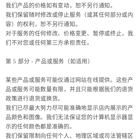
我们产品的价格如有变动，恕不另行通知。
我们保留随时修改或停止服务（或其任何部分或内
容）的权利，恕不另行通知。
对于服务的任何修改、价格变更、暂停或终止，我
们不对您或任何第三方承担责任。
第 5 部分 - 产品或服务（如适用）
某些产品或服务可能仅通过网站在线提供。这些产
品或服务可能数量有限，并且只能根据我们的退货
政策进行退货或换货。
我们已尽最大努力尽可能准确地显示店内展示的产
品颜色和图像。我们无法保证您的计算机显示器显
示的任何颜色都是准确的。
我们保留限制向任何个人、地理区域或司法管辖区